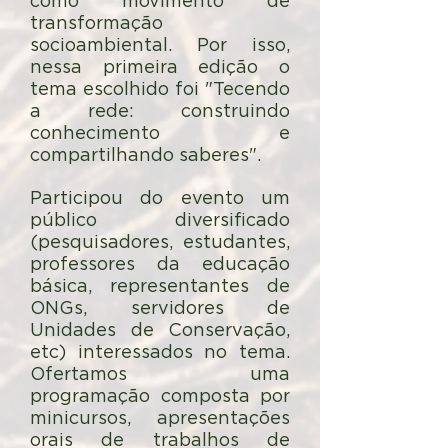
como movimento de
transformação
socioambiental. Por isso,
nessa primeira edição o
tema escolhido foi "Tecendo
a rede: construindo
conhecimento e
compartilhando saberes".
Participou do evento um
público diversificado
(pesquisadores, estudantes,
professores da educação
básica, representantes de
ONGs, servidores de
Unidades de Conservação,
etc) interessados no tema.
Ofertamos uma
programação composta por
minicursos, apresentações
orais de trabalhos de