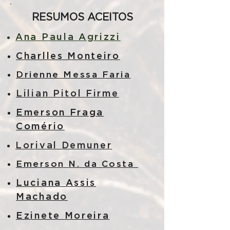
RESUMOS ACEITOS
Ana Paula Agrizzi
Charlles Monteiro
Drienne Messa Faria
Lilian Pitol Firme
Emerson Fraga
Comério
Lorival Demuner
Emerson N. da Costa
Luciana Assis
Machado
Ezinete Moreira