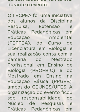
durante o evento.
O I ECPEA foi uma iniciativa
dos alunos da Disciplina
Pesquisa, Extensão e
Práticas Pedagógicas em
Educação Ambiental
(PEPPEA), do Curso de
Licenciatura em Biologia e
sua realização conta com a
parceria do Mestrado
Profissional em Ensino de
Biologia (PROFBIO) e do
Mestrado em Ensino na
Educação Básica (PPGEB),
ambos do CEUNES/UFES. A
organização do evento ficou
sob responsabilidade do
Núcleo de Pesquisas e
Práticas Pedagógicas em