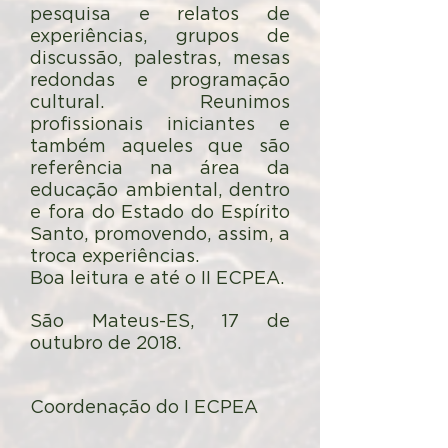
pesquisa e relatos de
experiências, grupos de
discussão, palestras, mesas
redondas e programação
cultural. Reunimos
profissionais iniciantes e
também aqueles que são
referência na área da
educação ambiental, dentro
e fora do Estado do Espírito
Santo, promovendo, assim, a
troca experiências.
Boa leitura e até o II ECPEA.
São Mateus-ES, 17 de
outubro de 2018.
Coordenação do I ECPEA