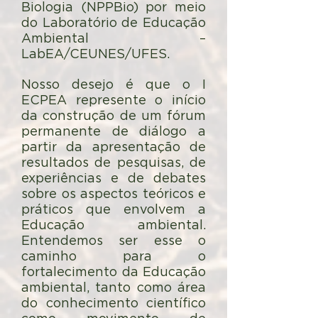
Biologia (NPPBio) por meio
do Laboratório de Educação
Ambiental –
LabEA/CEUNES/UFES.
Nosso desejo é que o I
ECPEA represente o início
da construção de um fórum
permanente de diálogo a
partir da apresentação de
resultados de pesquisas, de
experiências e de debates
sobre os aspectos teóricos e
práticos que envolvem a
Educação ambiental.
Entendemos ser esse o
caminho para o
fortalecimento da Educação
ambiental, tanto como área
do conhecimento científico