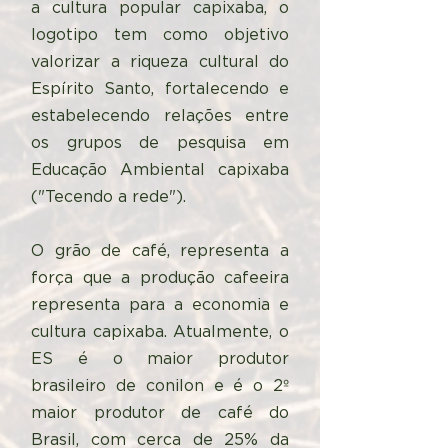
a cultura popular capixaba, o
logotipo tem como objetivo
valorizar a riqueza cultural do
Espírito Santo, fortalecendo e
estabelecendo relações entre
os grupos de pesquisa em
Educação Ambiental capixaba
("Tecendo a rede").
O grão de café, representa a
força que a produção cafeeira
representa para a economia e
cultura capixaba. Atualmente, o
ES é o maior produtor
brasileiro de conilon e é o 2º
maior produtor de café do
Brasil, com cerca de 25% da