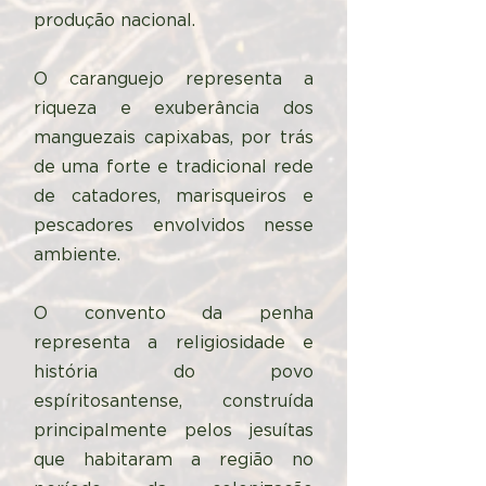
produção nacional.
O caranguejo representa a
riqueza e exuberância dos
manguezais capixabas, por trás
de uma forte e tradicional rede
de catadores, marisqueiros e
pescadores envolvidos nesse
ambiente.
O convento da penha
representa a religiosidade e
história do povo
espíritosantense, construída
principalmente pelos jesuítas
que habitaram a região no