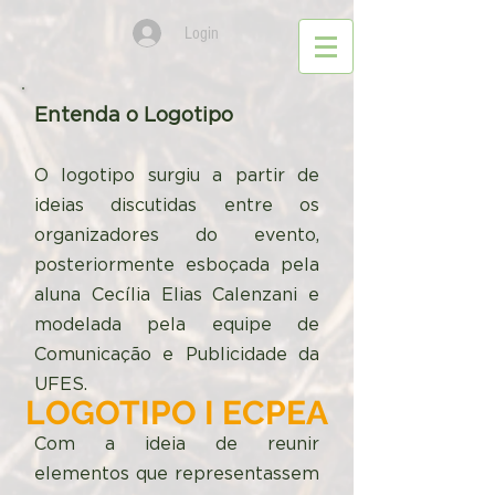
Login
Entenda o Logotipo
O logotipo surgiu a partir de
ideias discutidas entre os
organizadores do evento,
posteriormente esboçada pela
aluna Cecília Elias Calenzani e
modelada pela equipe de
Comunicação e Publicidade da
UFES.
LOGOTIPO I ECPEA
Com a ideia de reunir
elementos que representassem